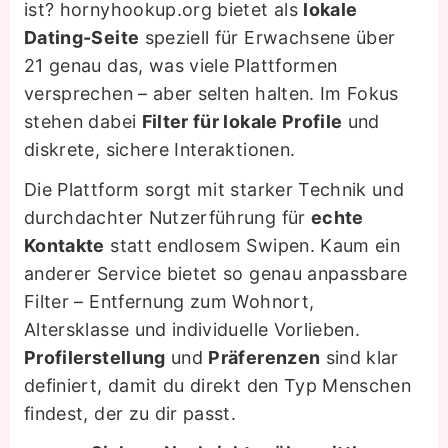
ist? hornyhookup.org bietet als
lokale
Dating-Seite
speziell für Erwachsene über
21 genau das, was viele Plattformen
versprechen – aber selten halten. Im Fokus
stehen dabei
Filter für lokale Profile
und
diskrete, sichere Interaktionen.
Die Plattform sorgt mit starker Technik und
durchdachter Nutzerführung für
echte
Kontakte
statt endlosem Swipen. Kaum ein
anderer Service bietet so genau anpassbare
Filter – Entfernung zum Wohnort,
Altersklasse und individuelle Vorlieben.
Profilerstellung
und
Präferenzen
sind klar
definiert, damit du direkt den Typ Menschen
findest, der zu dir passt.