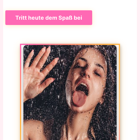
Tritt heute dem Spaß bei