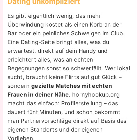
Dating unkompliziert
Es gibt eigentlich wenig, das mehr
Überwindung kostet als einen Korb an der
Bar oder ein peinliches Schweigen im Club.
Eine Dating-Seite bringt alles, was du
erwartest, direkt auf dein Handy und
erleichtert alles, was an echten
Begegnungen sonst so schwerfällt. Wer lokal
sucht, braucht keine Flirts auf gut Glück –
sondern
gezielte Matches mit echten
Frauen in deiner Nähe
. hornyhookup.org
macht das einfach: Profilerstellung – das
dauert fünf Minuten, und schon bekommt
man Partnervorschläge direkt auf Basis des
eigenen Standorts und der eigenen
Vorlieben.