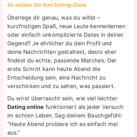
So setzen Sie Ihre Dating-Ziele
Überlege dir genau, was du willst –
kurzfristigen Spaß, neue Leute kennenlernen
oder einfach unkomplizierte Dates in deiner
Gegend? Je ehrlicher du dein Profil und
deine Nachrichten gestaltest, desto eher
findest du echte, passende Matches. Der
erste Schritt kann heute Abend die
Entscheidung sein, eine Nachricht zu
verschicken und zu sehen, was passiert.
Du wirst überrascht sein, wie viel leichter
Dating online
funktioniert als jeder Versuch
im echten Leben. Sag deinem Bauchgefühl:
“Heute Abend probiere ich es einfach mal
aus.”