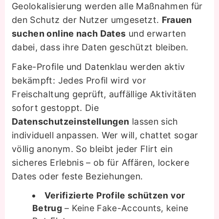
Geolokalisierung werden alle Maßnahmen für
den Schutz der Nutzer umgesetzt.
Frauen
suchen online nach Dates
und erwarten
dabei, dass ihre Daten geschützt bleiben.
Fake-Profile und Datenklau werden aktiv
bekämpft: Jedes Profil wird vor
Freischaltung geprüft, auffällige Aktivitäten
sofort gestoppt. Die
Datenschutzeinstellungen
lassen sich
individuell anpassen. Wer will, chattet sogar
völlig anonym. So bleibt jeder Flirt ein
sicheres Erlebnis – ob für Affären, lockere
Dates oder feste Beziehungen.
Verifizierte Profile schützen vor
Betrug
– Keine Fake-Accounts, keine