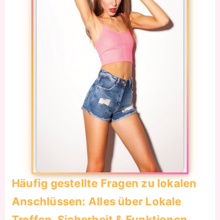
Häufig gestellte Fragen zu lokalen
Anschlüssen: Alles über Lokale
Treffen, Sicherheit & Funktionen