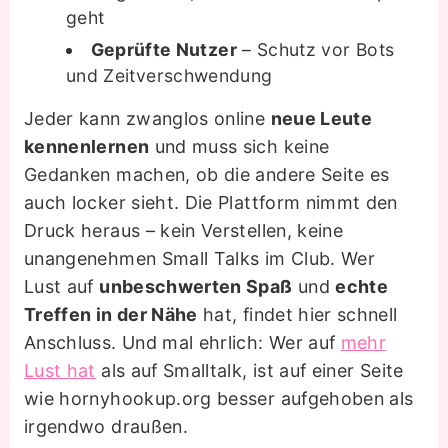
geht
Geprüfte Nutzer
– Schutz vor Bots
und Zeitverschwendung
Jeder kann zwanglos online
neue Leute
kennenlernen
und muss sich keine
Gedanken machen, ob die andere Seite es
auch locker sieht. Die Plattform nimmt den
Druck heraus – kein Verstellen, keine
unangenehmen Small Talks im Club. Wer
Lust auf
unbeschwerten Spaß
und
echte
Treffen in der Nähe
hat, findet hier schnell
Anschluss. Und mal ehrlich: Wer auf
mehr
Lust hat
als auf Smalltalk, ist auf einer Seite
wie hornyhookup.org besser aufgehoben als
irgendwo draußen.