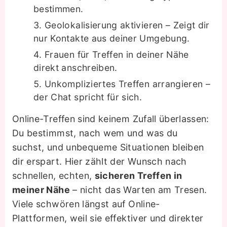
bestimmen.
Geolokalisierung aktivieren – Zeigt dir
nur Kontakte aus deiner Umgebung.
Frauen für Treffen in deiner Nähe
direkt anschreiben.
Unkompliziertes Treffen arrangieren –
der Chat spricht für sich.
Online-Treffen sind keinem Zufall überlassen:
Du bestimmst, nach wem und was du
suchst, und unbequeme Situationen bleiben
dir erspart. Hier zählt der Wunsch nach
schnellen, echten,
sicheren Treffen in
meiner Nähe
– nicht das Warten am Tresen.
Viele schwören längst auf Online-
Plattformen, weil sie effektiver und direkter