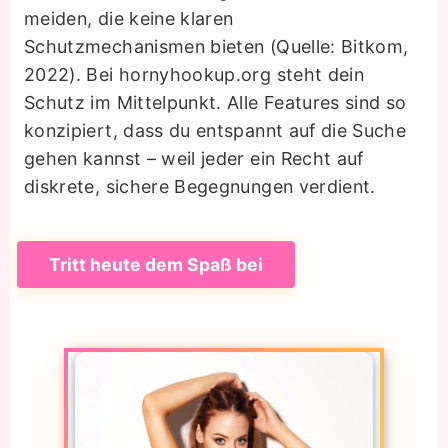
meiden, die keine klaren
Schutzmechanismen bieten (Quelle: Bitkom,
2022). Bei hornyhookup.org steht dein
Schutz im Mittelpunkt. Alle Features sind so
konzipiert, dass du entspannt auf die Suche
gehen kannst – weil jeder ein Recht auf
diskrete, sichere Begegnungen verdient.
Tritt heute dem Spaß bei