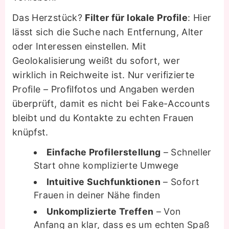
Das Herzstück?
Filter für lokale Profile
: Hier
lässt sich die Suche nach Entfernung, Alter
oder Interessen einstellen. Mit
Geolokalisierung weißt du sofort, wer
wirklich in Reichweite ist. Nur verifizierte
Profile – Profilfotos und Angaben werden
überprüft, damit es nicht bei Fake-Accounts
bleibt und du Kontakte zu echten Frauen
knüpfst.
Einfache Profilerstellung
– Schneller
Start ohne komplizierte Umwege
Intuitive Suchfunktionen
– Sofort
Frauen in deiner Nähe finden
Unkomplizierte Treffen
– Von
Anfang an klar, dass es um echten Spaß