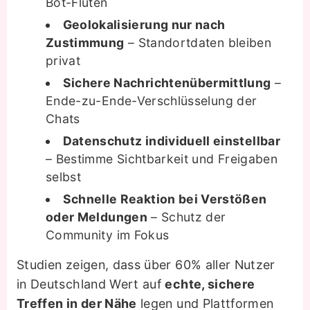
Bot-Fluten
Geolokalisierung nur nach
Zustimmung
– Standortdaten bleiben
privat
Sichere Nachrichtenübermittlung
–
Ende-zu-Ende-Verschlüsselung der
Chats
Datenschutz individuell einstellbar
– Bestimme Sichtbarkeit und Freigaben
selbst
Schnelle Reaktion bei Verstößen
oder Meldungen
– Schutz der
Community im Fokus
Studien zeigen, dass über 60% aller Nutzer
in Deutschland Wert auf
echte, sichere
Treffen in der Nähe
legen und Plattformen