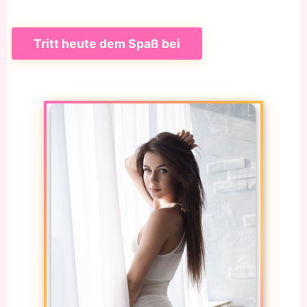
Tritt heute dem Spaß bei