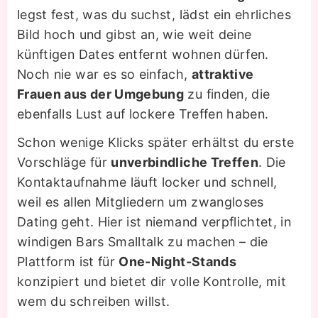
legst fest, was du suchst, lädst ein ehrliches
Bild hoch und gibst an, wie weit deine
künftigen Dates entfernt wohnen dürfen.
Noch nie war es so einfach,
attraktive
Frauen aus der Umgebung
zu finden, die
ebenfalls Lust auf lockere Treffen haben.
Schon wenige Klicks später erhältst du erste
Vorschläge für
unverbindliche Treffen
. Die
Kontaktaufnahme läuft locker und schnell,
weil es allen Mitgliedern um zwangloses
Dating geht. Hier ist niemand verpflichtet, in
windigen Bars Smalltalk zu machen – die
Plattform ist für
One-Night-Stands
konzipiert und bietet dir volle Kontrolle, mit
wem du schreiben willst.