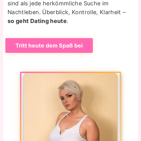
sind als jede herkömmliche Suche im
Nachtleben. Überblick, Kontrolle, Klarheit –
so geht Dating heute
.
Tritt heute dem Spaß bei