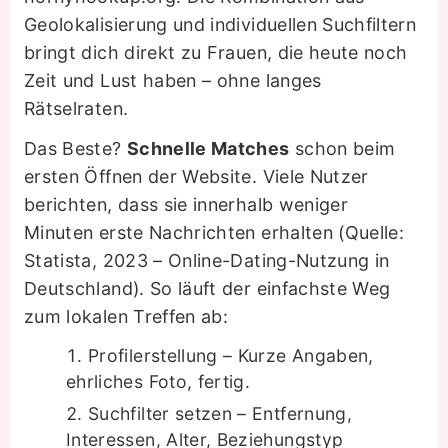
Geolokalisierung und individuellen Suchfiltern
bringt dich direkt zu Frauen, die heute noch
Zeit und Lust haben – ohne langes
Rätselraten.
Das Beste?
Schnelle Matches
schon beim
ersten Öffnen der Website. Viele Nutzer
berichten, dass sie innerhalb weniger
Minuten erste Nachrichten erhalten (Quelle:
Statista, 2023 – Online-Dating-Nutzung in
Deutschland). So läuft der einfachste Weg
zum lokalen Treffen ab:
Profilerstellung – Kurze Angaben,
ehrliches Foto, fertig.
Suchfilter setzen – Entfernung,
Interessen, Alter, Beziehungstyp