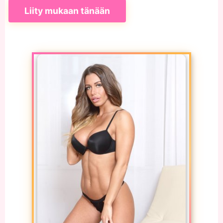
Liity mukaan tänään